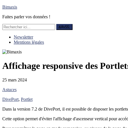
Bimaxis
Faites parler vos données !
Newsletter
Mentions légales
Affichage responsive des Portle
25 mars 2024
Astuces
DivePort
,
Portlet
Dans la version 7.2 de DivePort, il est possible de disposer les portlet
Cette option permet d'éviter l'affichage d'ascenseur vertical pour accéd