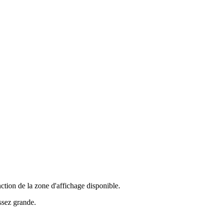
nction de la zone d'affichage disponible.
assez grande.