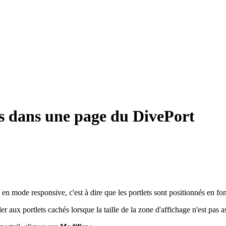
ts dans une page du DivePort
s en mode responsive, c'est à dire que les portlets sont positionnés en fo
er aux portlets cachés lorsque la taille de la zone d'affichage n'est pas 