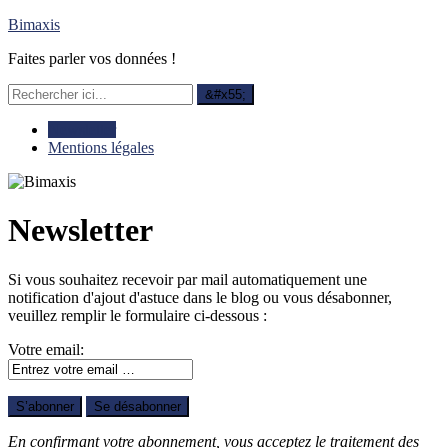
Bimaxis
Faites parler vos données !
Newsletter
Mentions légales
Newsletter
Si vous souhaitez recevoir par mail automatiquement une
notification d'ajout d'astuce dans le blog ou vous désabonner,
veuillez remplir le formulaire ci-dessous :
Votre email:
En confirmant votre abonnement, vous acceptez le traitement des