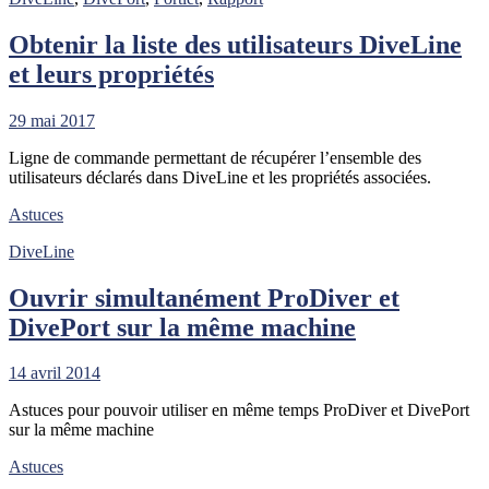
Obtenir la liste des utilisateurs DiveLine
et leurs propriétés
29 mai 2017
Ligne de commande permettant de récupérer l’ensemble des
utilisateurs déclarés dans DiveLine et les propriétés associées.
Astuces
DiveLine
Ouvrir simultanément ProDiver et
DivePort sur la même machine
14 avril 2014
Astuces pour pouvoir utiliser en même temps ProDiver et DivePort
sur la même machine
Astuces