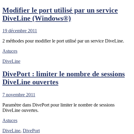
Modifier le port utilisé par un service
DiveLine (Windows®)
19 décembre 2011
2 méthodes pour modifier le port utilisé par un service DiveLine.
Astuces
DiveLine
DivePort : limiter le nombre de sessions
DiveLine ouvertes
7 novembre 2011
Paramètre dans DivePort pour limiter le nombre de sessions
DiveLine ouvertes.
Astuces
DiveLine
,
DivePort