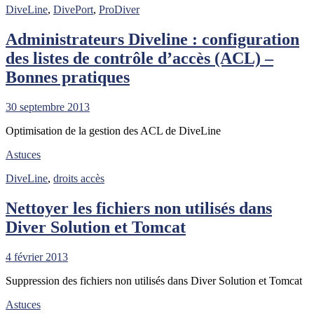
DiveLine
,
DivePort
,
ProDiver
Administrateurs Diveline : configuration
des listes de contrôle d’accès (ACL) –
Bonnes pratiques
30 septembre 2013
Optimisation de la gestion des ACL de DiveLine
Astuces
DiveLine
,
droits accès
Nettoyer les fichiers non utilisés dans
Diver Solution et Tomcat
4 février 2013
Suppression des fichiers non utilisés dans Diver Solution et Tomcat
Astuces