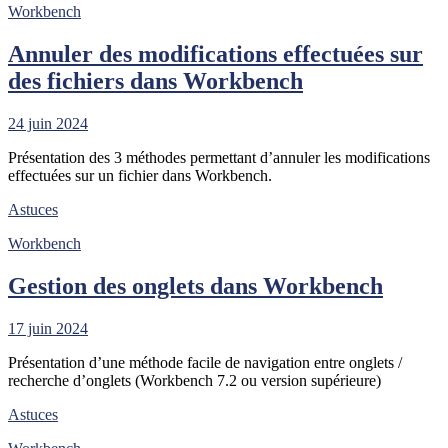
Workbench
Annuler des modifications effectuées sur
des fichiers dans Workbench
24 juin 2024
Présentation des 3 méthodes permettant d’annuler les modifications
effectuées sur un fichier dans Workbench.
Astuces
Workbench
Gestion des onglets dans Workbench
17 juin 2024
Présentation d’une méthode facile de navigation entre onglets /
recherche d’onglets (Workbench 7.2 ou version supérieure)
Astuces