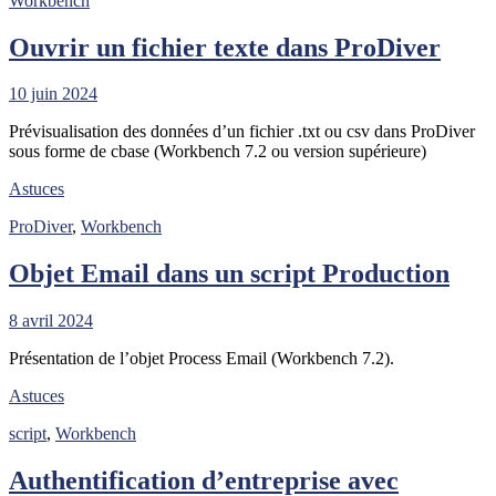
Workbench
Ouvrir un fichier texte dans ProDiver
10 juin 2024
Prévisualisation des données d’un fichier .txt ou csv dans ProDiver
sous forme de cbase (Workbench 7.2 ou version supérieure)
Astuces
ProDiver
,
Workbench
Objet Email dans un script Production
8 avril 2024
Présentation de l’objet Process Email (Workbench 7.2).
Astuces
script
,
Workbench
Authentification d’entreprise avec