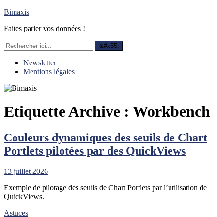
Bimaxis
Faites parler vos données !
Newsletter
Mentions légales
Etiquette Archive :
Workbench
Couleurs dynamiques des seuils de Chart
Portlets pilotées par des QuickViews
13 juillet 2026
Exemple de pilotage des seuils de Chart Portlets par l’utilisation de
QuickViews.
Astuces