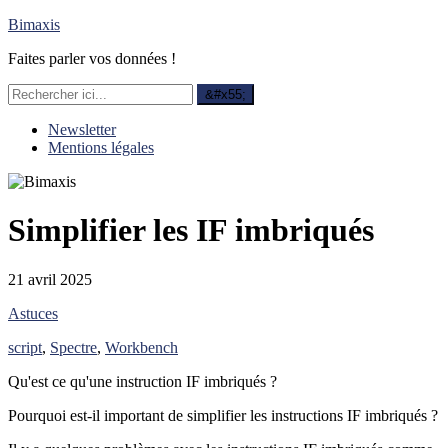
Bimaxis
Faites parler vos données !
Newsletter
Mentions légales
Simplifier les IF imbriqués
21 avril 2025
Astuces
script
,
Spectre
,
Workbench
Qu'est ce qu'une instruction IF imbriqués ?
Pourquoi est-il important de simplifier les instructions IF imbriqués ?