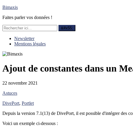
Bimaxis
Faites parler vos données !
Newsletter
Mentions légales
Ajout de constantes dans un Me
22 novembre 2021
Astuces
DivePort
,
Portlet
Depuis la version 7.1(13) de DivePort, il est possible d'intégrer des 
Voici un exemple ci-dessous :