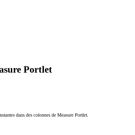
asure Portlet
constantes dans des colonnes de Measure Portlet.