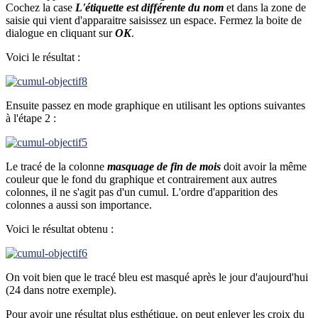
Cochez la case
L'étiquette est différente du nom
et dans la zone de
saisie qui vient d'apparaitre saisissez un espace. Fermez la boite de
dialogue en cliquant sur
OK
.
Voici le résultat :
Ensuite passez en mode graphique en utilisant les options suivantes
à l'étape 2 :
Le tracé de la colonne
masquage de fin de mois
doit avoir la même
couleur que le fond du graphique et contrairement aux autres
colonnes, il ne s'agit pas d'un cumul. L'ordre d'apparition des
colonnes a aussi son importance.
Voici le résultat obtenu :
On voit bien que le tracé bleu est masqué après le jour d'aujourd'hui
(24 dans notre exemple).
Pour avoir une résultat plus esthétique, on peut enlever les croix du