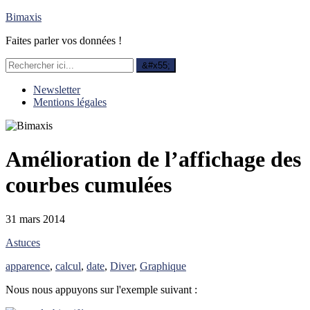
Bimaxis
Faites parler vos données !
Newsletter
Mentions légales
Amélioration de l’affichage des
courbes cumulées
31 mars 2014
Astuces
apparence
,
calcul
,
date
,
Diver
,
Graphique
Nous nous appuyons sur l'exemple suivant :