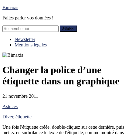
Bimaxis
Faites parler vos données !
Newsletter
Mentions légales
Changer la police d’une
étiquette dans un graphique
21 novembre 2011
Astuces
Diver
,
étiquette
Une fois l'étiquette créée, double-cliquez sur cette dernière, puis
mettez en surbrilance le texte de l'étiquette, comme montré dans