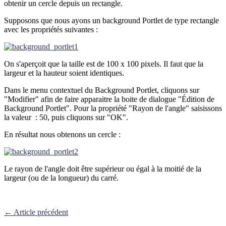
obtenir un cercle depuis un rectangle.
Supposons que nous ayons un background Portlet de type rectangle
avec les propriétés suivantes :
On s'aperçoit que la taille est de 100 x 100 pixels. Il faut que la
largeur et la hauteur soient identiques.
Dans le menu contextuel du Background Portlet, cliquons sur
"Modifier" afin de faire apparaitre la boite de dialogue "Édition de
Background Portlet". Pour la propriété "Rayon de l'angle" saisissons
la valeur : 50, puis cliquons sur "OK".
En résultat nous obtenons un cercle :
Le rayon de l'angle doit être supérieur ou égal à la moitié de la
largeur (ou de la longueur) du carré.
← Article précédent