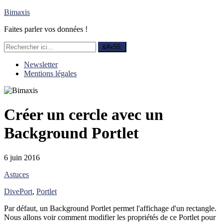
Bimaxis
Faites parler vos données !
Newsletter
Mentions légales
Créer un cercle avec un
Background Portlet
6 juin 2016
Astuces
DivePort
,
Portlet
Par défaut, un Background Portlet permet l'affichage d'un rectangle.
Nous allons voir comment modifier les propriétés de ce Portlet pour