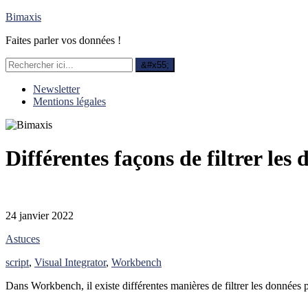
Bimaxis
Faites parler vos données !
Newsletter
Mentions légales
Différentes façons de filtrer les
24 janvier 2022
Astuces
script
,
Visual Integrator
,
Workbench
Dans Workbench, il existe différentes manières de filtrer les données 