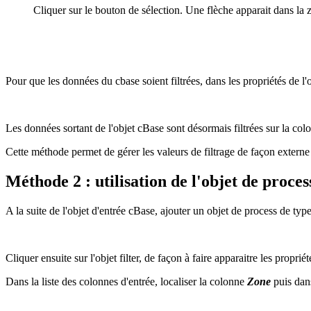
Cliquer sur le bouton de sélection. Une flèche apparait dans la zo
Pour que les données du cbase soient filtrées, dans les propriétés de l'
Les données sortant de l'objet cBase sont désormais filtrées sur la col
Cette méthode permet de gérer les valeurs de filtrage de façon externe 
Méthode 2 : utilisation de l'objet de proces
A la suite de l'objet d'entrée cBase, ajouter un objet de process de type 
Cliquer ensuite sur l'objet filter, de façon à faire apparaitre les propriét
Dans la liste des colonnes d'entrée, localiser la colonne
Zone
puis dan