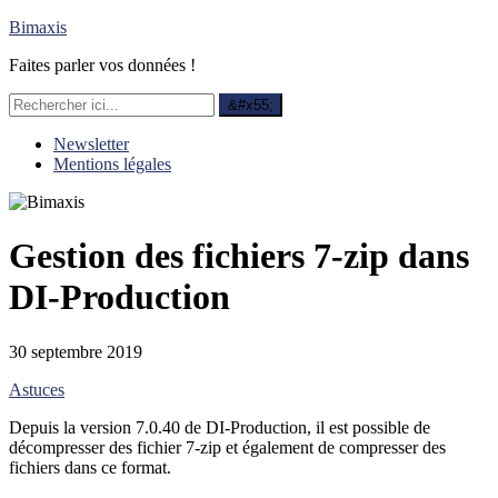
Bimaxis
Faites parler vos données !
Newsletter
Mentions légales
Gestion des fichiers 7-zip dans
DI-Production
30 septembre 2019
Astuces
Depuis la version 7.0.40 de DI-Production, il est possible de
décompresser des fichier 7-zip et également de compresser des
fichiers dans ce format.