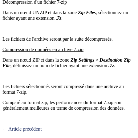
Décompression d'un fichier 7-zip
Dans un nœud UNZIP et dans la zone
Zip Files
, sélectionnez un
fichier ayant une extension .
7z
.
Les fichiers de l'archive seront par la suite décompressés.
Compression de données en archive 7-zip
Dans un nœud ZIP et dans la zone
Zip Settings > Destination Zip
File
, définissez un nom de fichier ayant une extension
.7z
.
Les fichiers sélectionnés seront compressé dans une archive au
format 7-zip.
Comparé au format zip, les performances du format 7-zip sont
généralement meilleures en terme de compression des données.
← Article précédent