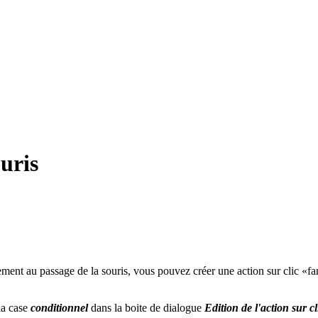
ouris
ment au passage de la souris, vous pouvez créer une action sur clic «
la case
conditionnel
dans la boite de dialogue
Edition de l'action sur cl