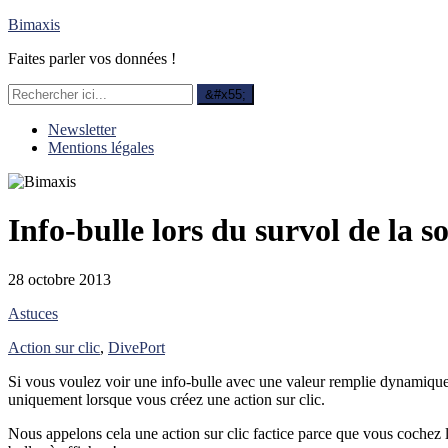
Bimaxis
Faites parler vos données !
Newsletter
Mentions légales
Info-bulle lors du survol de la s
28 octobre 2013
Astuces
Action sur clic
,
DivePort
Si vous voulez voir une info-bulle avec une valeur remplie dynamique
uniquement lorsque vous créez une action sur clic.
Nous appelons cela une action sur clic factice parce que vous cochez 