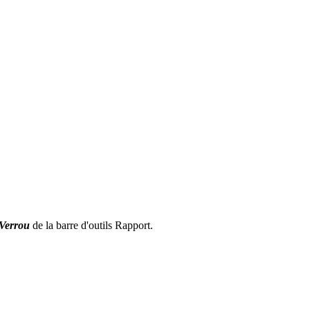
Verrou
de la barre d'outils Rapport.