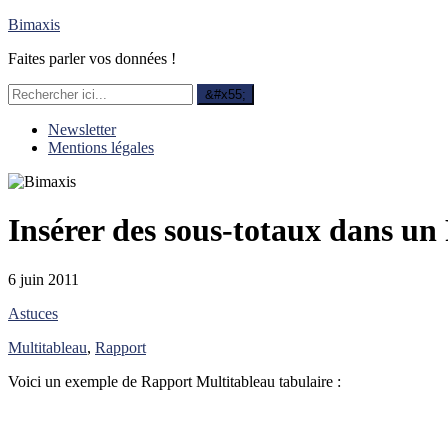
Bimaxis
Faites parler vos données !
Newsletter
Mentions légales
Insérer des sous-totaux dans un
6 juin 2011
Astuces
Multitableau
,
Rapport
Voici un exemple de Rapport Multitableau tabulaire :