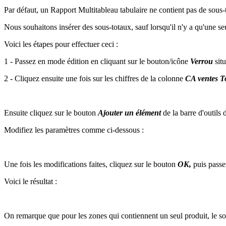
Par défaut, un Rapport Multitableau tabulaire ne contient pas de sous-
Nous souhaitons insérer des sous-totaux, sauf lorsqu'il n'y a qu'une se
Voici les étapes pour effectuer ceci :
1 - Passez en mode édition en cliquant sur le bouton/icône
Verrou
situ
2 - Cliquez ensuite une fois sur les chiffres de la colonne
CA ventes T
Ensuite cliquez sur le bouton
Ajouter un élément
de la barre d'outils
Modifiez les paramètres comme ci-dessous :
Une fois les modifications faites, cliquez sur le bouton
OK,
puis passe
Voici le résultat :
On remarque que pour les zones qui contiennent un seul produit, le sous