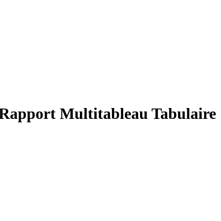
 Rapport Multitableau Tabulaire