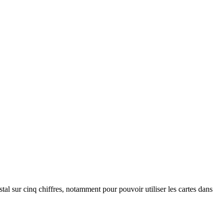
al sur cinq chiffres, notamment pour pouvoir utiliser les cartes dans