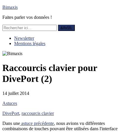
Bimaxis
Faites parler vos données !
Newsletter
Mentions légales
Raccourcis clavier pour
DivePort (2)
14 juillet 2014
Astuces
DivePort
,
raccourcis clavier
Dans une
astuce précédente
, nous avions vu différentes
combinaisons de touches pouvant être utilisées dans l'interface