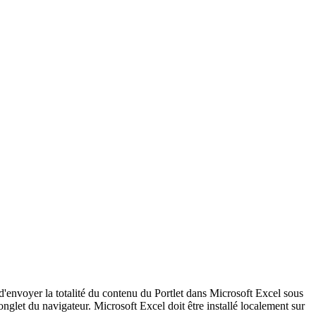
 d'envoyer la totalité du contenu du Portlet dans Microsoft Excel sous
nglet du navigateur. Microsoft Excel doit être installé localement sur