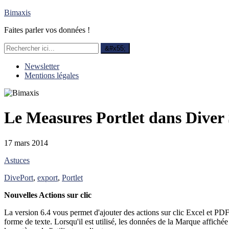
Bimaxis
Faites parler vos données !
Newsletter
Mentions légales
Le Measures Portlet dans Diver 
17 mars 2014
Astuces
DivePort
,
export
,
Portlet
Nouvelles Actions sur clic
La version 6.4 vous permet d'ajouter des actions sur clic Excel et PDF
forme de texte. Lorsqu'il est utilisé, les données de la Marque affiché