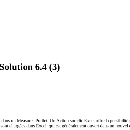
Solution 6.4 (3)
 dans un Measures Portlet. Un Action sur clic Excel offre la possibilité
e sont chargées dans Excel, qui est généralement ouvert dans un nouvel o