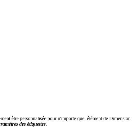
ement être personnalisée pour n'importe quel élément de Dimension
ramètres des étiquettes
.