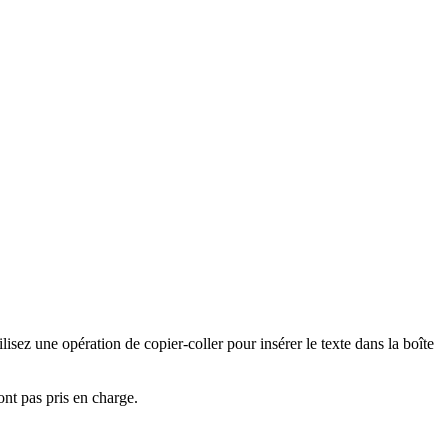
sez une opération de copier-coller pour insérer le texte dans la boîte
ont pas pris en charge.