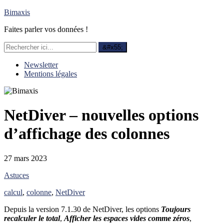
Bimaxis
Faites parler vos données !
Newsletter
Mentions légales
NetDiver – nouvelles options
d’affichage des colonnes
27 mars 2023
Astuces
calcul
,
colonne
,
NetDiver
Depuis la version 7.1.30 de NetDiver, les options
Toujours
recalculer le total
,
Afficher les espaces vides comme zéros
,