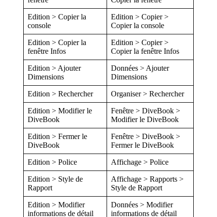
Edition > Copier la
Edition > Copier >
console
Copier la console
Edition > Copier la
Edition > Copier >
fenêtre Infos
Copier la fenêtre Infos
Edition > Ajouter
Données > Ajouter
Dimensions
Dimensions
Edition > Rechercher
Organiser > Rechercher
Edition > Modifier le
Fenêtre > DiveBook >
DiveBook
Modifier le DiveBook
Edition > Fermer le
Fenêtre > DiveBook >
DiveBook
Fermer le DiveBook
Edition > Police
Affichage > Police
Edition > Style de
Affichage > Rapports >
Rapport
Style de Rapport
Edition > Modifier
Données > Modifier
informations de détail
informations de détail