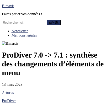
Bimaxis
Faites parler vos données !
Newsletter
Mentions légales
ProDiver 7.0 -> 7.1 : synthèse
des changements d’éléments de
menu
13 mars 2023
Astuces
ProDiver