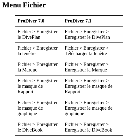
Menu Fichier
ProDiver 7.0
ProDiver 7.1
Fichier > Enregistrer
Fichier > Enregistrer >
le DivePlan
Enregistrer le DivePlan
Fichier > Enregistrer
Fichier > Enregistrer >
la fenêtre
Télécharger la fenêtre
Fichier > Enregistrer
Fichier > Enregistrer >
la Marque
Enregistrer la Marque
Fichier > Enregistrer
Fichier > Enregistrer >
le masque de
Enregistrer le masque de
Rapport
Rapport
Fichier > Enregistrer
Fichier > Enregistrer >
le masque de
Enregistrer le masque de
graphique
graphique
Fichier > Enregistrer
Fichier > Enregistrer >
le DiveBook
Enregistrer le DiveBook