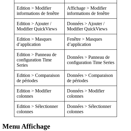
Edition > Modifier
Affichage > Modifier
informations de fenêtre
informations de fenêtre
Edition > Ajouter /
Données > Ajouter /
Modifier QuickViews
Modifier QuickViews
Edition > Masques
Fenêtre > Masques
d’application
d’application
Edition > Panneau de
Données > Panneau de
configuration Time
configuration Time Series
Series
Edition > Comparaison
Données > Comparaison
de périodes
de périodes
Edition > Modifier
Données > Modifier
colonnes
colonnes
Edition > Sélectionner
Données > Sélectionner
colonnes
colonnes
Menu Affichage