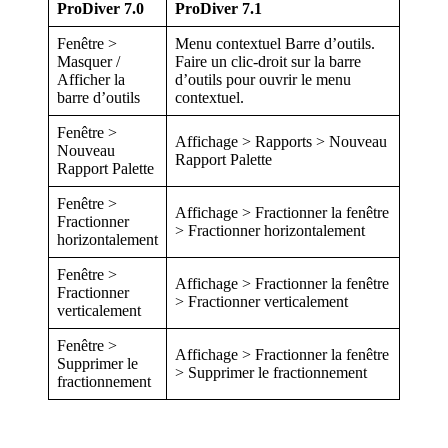
ProDiver 7.0
ProDiver 7.1
Fenêtre >
Menu contextuel Barre d’outils.
Masquer /
Faire un clic-droit sur la barre
Afficher la
d’outils pour ouvrir le menu
barre d’outils
contextuel.
Fenêtre >
Affichage > Rapports > Nouveau
Nouveau
Rapport Palette
Rapport Palette
Fenêtre >
Affichage > Fractionner la fenêtre
Fractionner
> Fractionner horizontalement
horizontalement
Fenêtre >
Affichage > Fractionner la fenêtre
Fractionner
> Fractionner verticalement
verticalement
Fenêtre >
Affichage > Fractionner la fenêtre
Supprimer le
> Supprimer le fractionnement
fractionnement