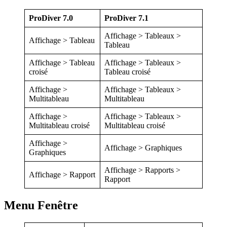
ProDiver 7.0
ProDiver 7.1
Affichage > Tableaux >
Affichage > Tableau
Tableau
Affichage > Tableau
Affichage > Tableaux >
croisé
Tableau croisé
Affichage >
Affichage > Tableaux >
Multitableau
Multitableau
Affichage >
Affichage > Tableaux >
Multitableau croisé
Multitableau croisé
Affichage >
Affichage > Graphiques
Graphiques
Affichage > Rapports >
Affichage > Rapport
Rapport
Menu Fenêtre