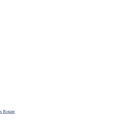
s Rotate