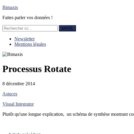
Bimaxis
Faites parler vos données !
Newsletter
Mentions légales
Processus Rotate
8 décembre 2014
Astuces
Visual Integrator
Plutôt qu'une longue explication, un schéma de synthèse montrant com