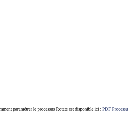
ment paramétrer le processus Rotate est disponible ici :
PDF Processu