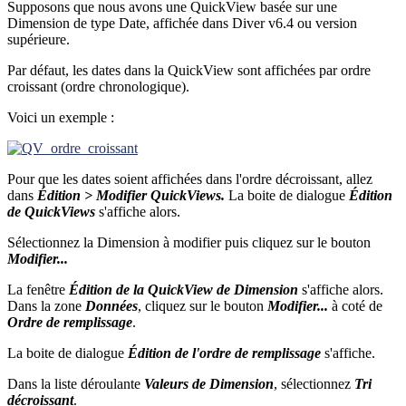
Supposons que nous avons une QuickView basée sur une
Dimension de type Date, affichée dans Diver v6.4 ou version
supérieure.
Par défaut, les dates dans la QuickView sont affichées par ordre
croissant (ordre chronologique).
Voici un exemple :
Pour que les dates soient affichées dans l'ordre décroissant, allez
dans
Édition > Modifier QuickViews.
La boite de dialogue
Édition
de QuickViews
s'affiche alors.
Sélectionnez la Dimension à modifier puis cliquez sur le bouton
Modifier...
La fenêtre
Édition de la QuickView de Dimension
s'affiche alors.
Dans la zone
Données
, cliquez sur le bouton
Modifier...
à coté de
Ordre de remplissage
.
La boite de dialogue
Édition de l'ordre de remplissage
s'affiche.
Dans la liste déroulante
Valeurs de Dimension
, sélectionnez
Tri
décroissant
.