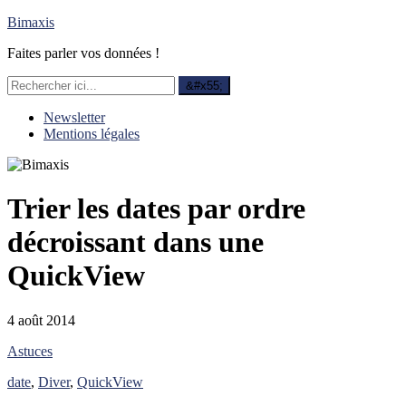
Bimaxis
Faites parler vos données !
Newsletter
Mentions légales
Trier les dates par ordre
décroissant dans une
QuickView
4 août 2014
Astuces
date
,
Diver
,
QuickView