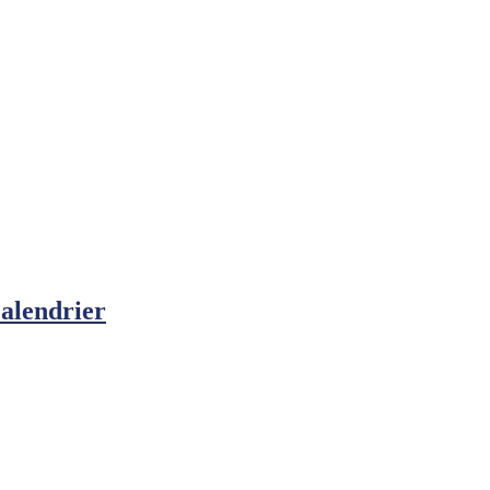
alendrier