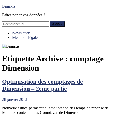
Bimaxis
Faites parler vos données !
Newsletter
Mentions légales
Etiquette Archive :
comptage
Dimension
Optimisation des comptages de
Dimension – 2ème partie
28 janvier 2013
Nouvelle astuce permettant l’amélioration des temps de réponse de
Marques contenant des Comptages de Dimension