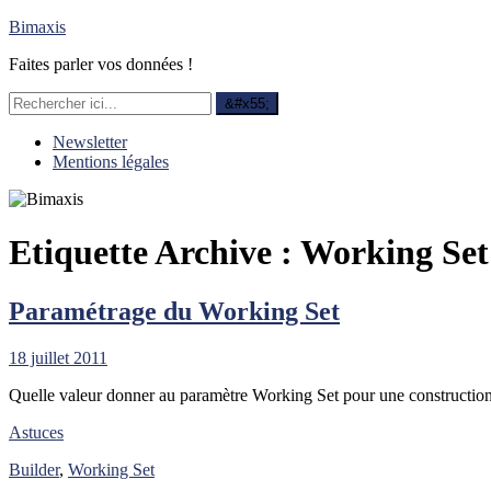
Bimaxis
Faites parler vos données !
Newsletter
Mentions légales
Etiquette Archive :
Working Set
Paramétrage du Working Set
18 juillet 2011
Quelle valeur donner au paramètre Working Set pour une construction
Astuces
Builder
,
Working Set