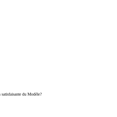
 satisfaisante du Modèle?